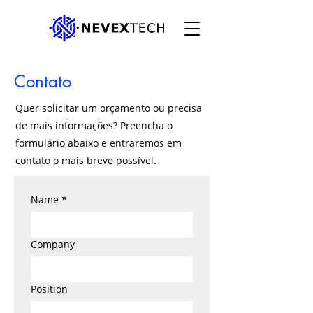
Contato
Quer solicitar um orçamento ou precisa
de mais informações? Preencha o
formulário abaixo e entraremos em
contato o mais breve possível.
Name
*
Company
Position